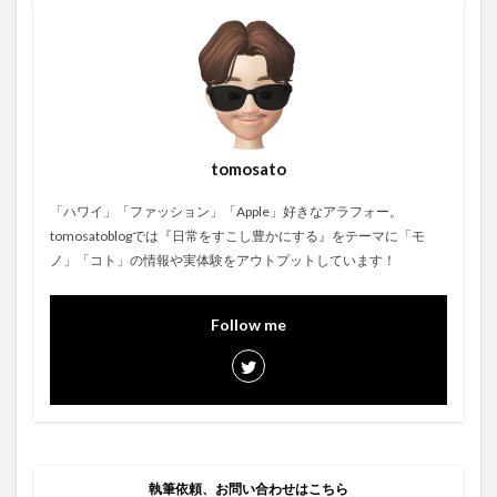
tomosato
「ハワイ」「ファッション」「Apple」好きなアラフォー。
tomosatoblogでは『日常をすこし豊かにする』をテーマに「モ
ノ」「コト」の情報や実体験をアウトプットしています！
Follow me
執筆依頼、お問い合わせはこちら