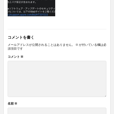
コメントを書く
メールアドレスが公開されることはありません。
※
が付いている欄は必
須項目です
コメント
※
名前
※