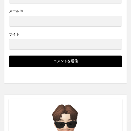
メール
※
サイト