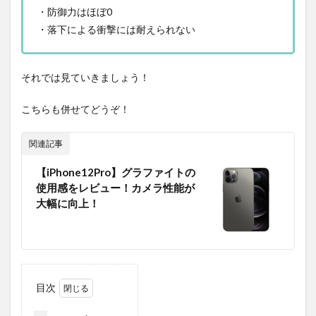
・防御力はほぼ0
・落下による衝撃には耐えられない
それでは見ていきましょう！
こちらも併せてどうぞ！
関連記事
【iPhone12Pro】グラファイトの
使用感をレビュー！カメラ性能が
大幅に向上！
目次