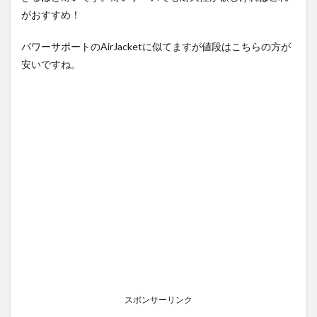
がおすすめ！
パワーサポートのAirJacketに似てますが値段はこちらの方が
安いですね。
スポンサーリンク