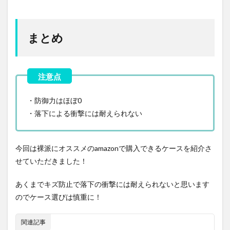
まとめ
・防御力はほぼ0
・落下による衝撃には耐えられない
今回は裸派にオススメのamazonで購入できるケースを紹介さ
せていただきました！
あくまでキズ防止で落下の衝撃には耐えられないと思います
のでケース選びは慎重に！
関連記事