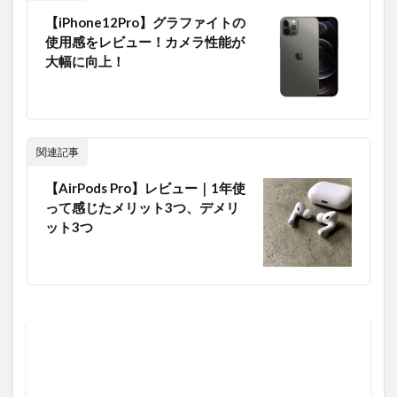
【iPhone12Pro】グラファイトの
使用感をレビュー！カメラ性能が
大幅に向上！
関連記事
【AirPods Pro】レビュー｜1年使
って感じたメリット3つ、デメリ
ット3つ