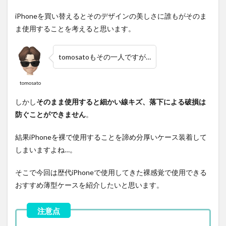
iPhoneを買い替えるとそのデザインの美しさに誰もがそのま
ま使用することを考えると思います。
tomosatoもその一人ですが…
tomosato
しかし
そのまま使用すると細かい線キズ、落下による破損は
防ぐことができません
。
結果iPhoneを裸で使用することを諦め分厚いケース装着して
しまいますよね…。
そこで今回は歴代iPhoneで使用してきた裸感覚で使用できる
おすすめ薄型ケースを紹介したいと思います。