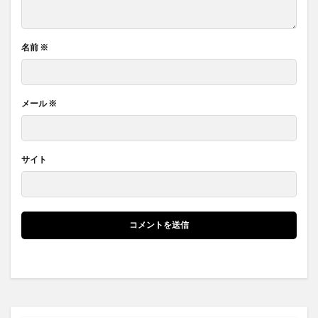
名前
※
メール
※
サイト