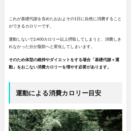
これが基礎代謝を含めたおおよその1日に自然に消費すること
ができるカロリーです。
運動しないで2,400カロリー以上摂取してしまうと、消費しき
れなかった分が脂肪へと変化してしまいます。
そのため体型の維持やダイエットをする場合「基礎代謝＋運
動」をおこない消費カロリーを増やす必要があります。
運動による消費カロリー目安