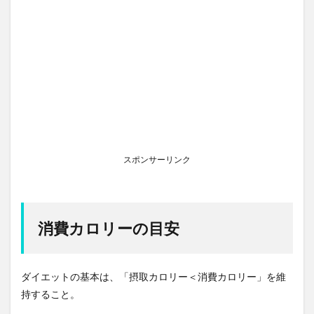
スポンサーリンク
消費カロリーの目安
ダイエットの基本は、「摂取カロリー＜消費カロリー」を維
持すること。