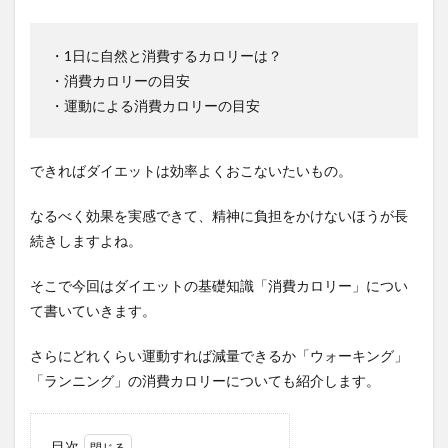
・1日に自然と消費するカロリーは？
・消費カロリーの目安
・運動による消費カロリーの目安
できればダイエットは効率よくおこないたいもの。
なるべく効果を実感できて、精神に負担をかけないほうが長
続きしますよね。
そこで今回はダイエットの基礎知識「消費カロリー」につい
て書いていきます。
さらにどれくらい運動すれば減量できるか「ウォーキング」
「ランニング」の消費カロリーについても紹介します。
目次