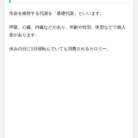
生命を維持する代謝を「基礎代謝」といいます。
呼吸、心臓、内臓などがあり、年齢や性別、体型などで個人
差があります。
休みの日に1日寝転んでいても消費されるカロリー。