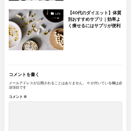
【40代のダイエット】体質
Life
別おすすめサプリ｜効率よ
く痩せるにはサプリが便利
コメントを書く
メールアドレスが公開されることはありません。
※
が付いている欄は必
須項目です
コメント
※