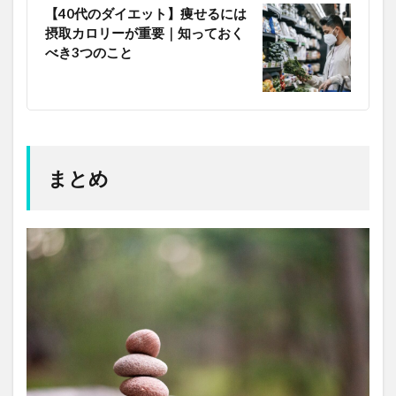
【40代のダイエット】痩せるには
摂取カロリーが重要｜知っておく
べき3つのこと
まとめ