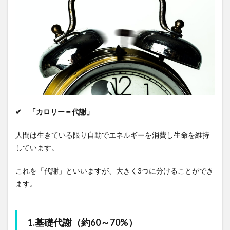
✔ 「カロリー＝代謝」
人間は生きている限り自動でエネルギーを消費し生命を維持
しています。
これを「代謝」といいますが、大きく3つに分けることができ
ます。
1.基礎代謝（約60～70%）