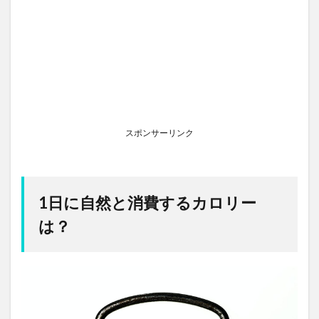
スポンサーリンク
1日に自然と消費するカロリー
は？