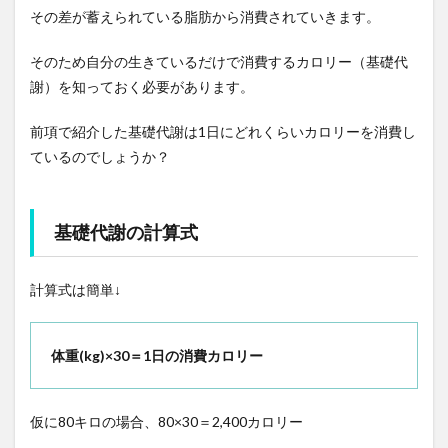
その差が蓄えられている脂肪から消費されていきます。
そのため自分の生きているだけで消費するカロリー（基礎代
謝）を知っておく必要があります。
前項で紹介した基礎代謝は1日にどれくらいカロリーを消費し
ているのでしょうか？
基礎代謝の計算式
計算式は簡単↓
体重(kg)×30＝1日の消費カロリー
仮に80キロの場合、80×30＝2,400カロリー