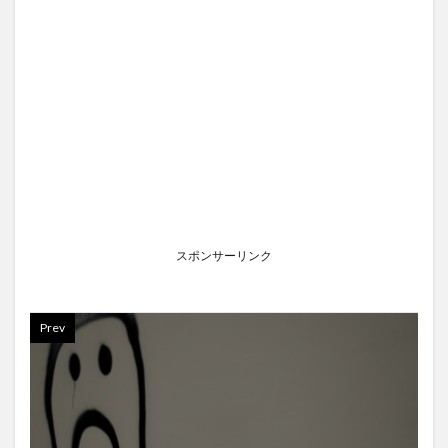
スポンサーリンク
Prev