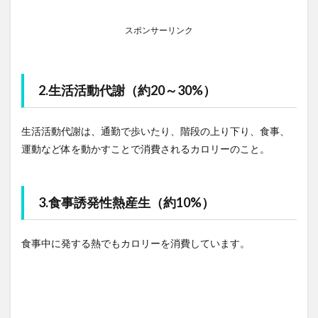
スポンサーリンク
2.生活活動代謝（約20～30%）
生活活動代謝は、通勤で歩いたり、階段の上り下り、食事、
運動など体を動かすことで消費されるカロリーのこと。
3.食事誘発性熱産生（約10%）
食事中に発する熱でもカロリーを消費しています。