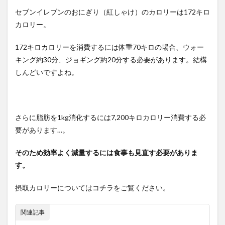
セブンイレブンのおにぎり（紅しゃけ）のカロリーは172キロ
カロリー。
172キロカロリーを消費するには体重70キロの場合、ウォー
キング約30分、ジョギング約20分する必要があります。結構
しんどいですよね。
さらに脂肪を1kg消化するには7,200キロカロリー消費する必
要があります…。
そのため効率よく減量するには食事も見直す必要がありま
す。
摂取カロリーについてはコチラをご覧ください。
関連記事