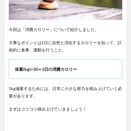
今回は「消費カロリー」について紹介しました。
大事なポイントは1日に自然と消化するカロリーを知って、計
画的に食事、運動を行うこと。
体重(kg)×30＝1日の消費カロリー
1kg減量するためには、日常に小さな努力を積み上げていく必
要があります。
まずはコツコツ積み上げていきましょう！