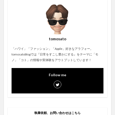
tomosato
「ハワイ」「ファッション」「Apple」好きなアラフォー。
tomosatoblogでは『日常をすこし豊かにする』をテーマに「モ
ノ」「コト」の情報や実体験をアウトプットしています！
Follow me
執筆依頼、お問い合わせはこちら