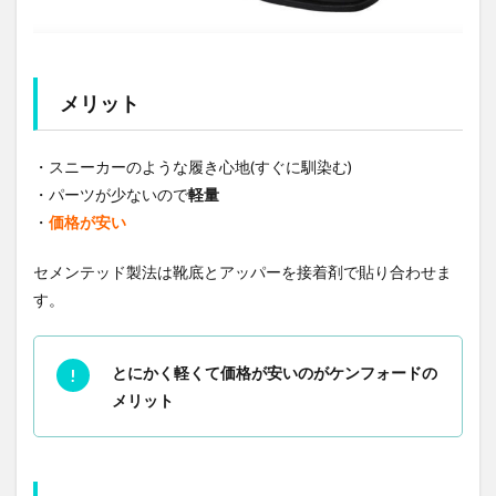
メリット
・スニーカーのような履き心地(すぐに馴染む)
・パーツが少ないので
軽量
・
価格が安い
セメンテッド製法は靴底とアッパーを接着剤で貼り合わせま
す。
とにかく軽くて価格が安いのがケンフォードの
メリット