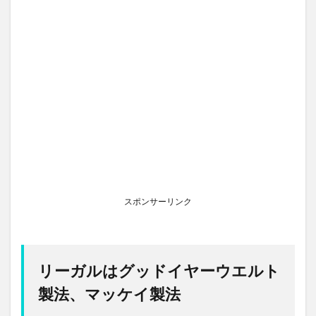
スポンサーリンク
リーガルはグッドイヤーウエルト
製法、マッケイ製法