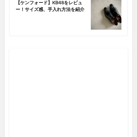
【ケンフォード】KB48をレビュ
ー！サイズ感、手入れ方法を紹介