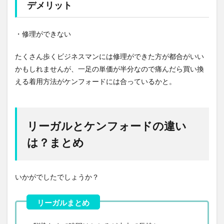
デメリット
・修理ができない
たくさん歩くビジネスマンには修理ができた方が都合がいい
かもしれませんが、一足の単価が半分なので痛んだら買い換
える着用方法がケンフォードには合っているかと。
リーガルとケンフォードの違い
は？まとめ
いかがでしたでしょうか？