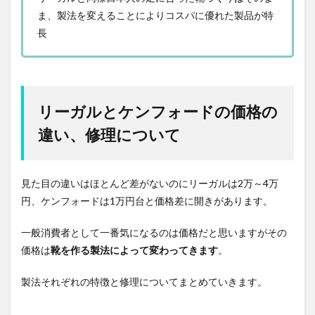
ま、製法を変えることによりコスパに優れた製品が特
長
リーガルとケンフォードの価格の
違い、修理について
見た目の違いはほとんど差がないのにリーガルは2万～4万
円、ケンフォードは1万円台と価格差に開きがあります。
一般消費者として一番気になるのは価格だと思いますがその
価格は
靴を作る製法によって変わってきます
。
製法それぞれの特徴と修理についてまとめていきます。