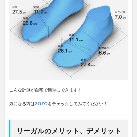
こんな計測が自宅で簡単にできます！
気になる方は
ZOZO
をチェックしてみてください！
リーガルのメリット、デメリット