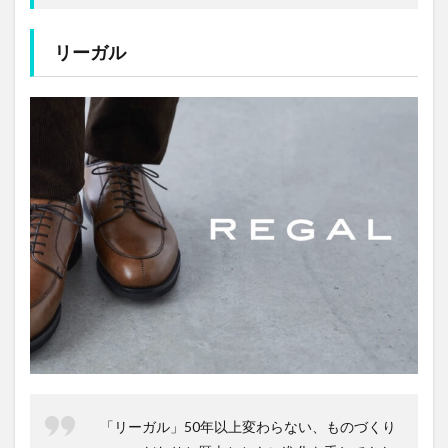
リーガル
「リーガル」50年以上変わらない、ものづくり