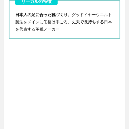
日本人の足に合った靴づくり
。グッドイヤーウエルト
製法をメインに価格は手ごろ、
丈夫で長持ちする
日本
を代表する革靴メーカー