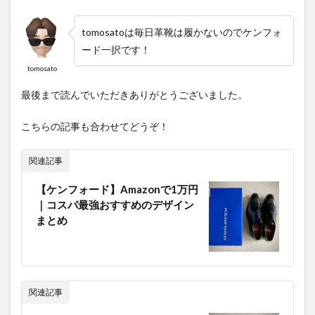
tomosatoは毎日革靴は履かないのでケンフォ
ード一択です！
tomosato
最後まで読んでいただきありがとうございました。
こちらの記事も合わせてどうぞ！
関連記事
【ケンフォード】Amazonで1万円
｜コスパ最強おすすめのデザイン
まとめ
関連記事