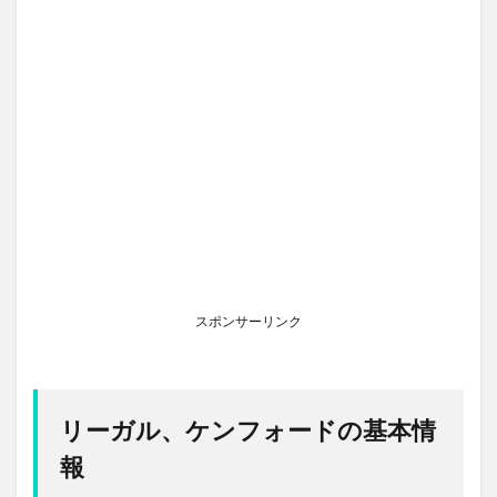
スポンサーリンク
リーガル、ケンフォードの基本情
報