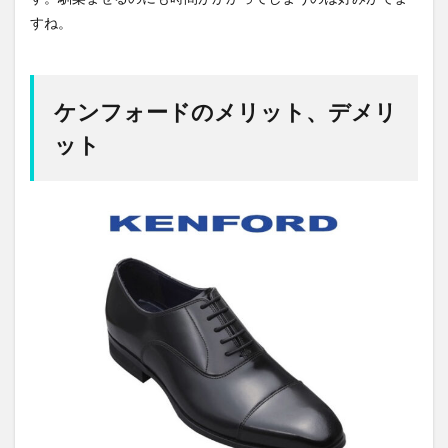
すね。
ケンフォードのメリット、デメリ
ット