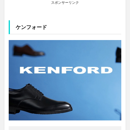
スポンサーリンク
ケンフォード