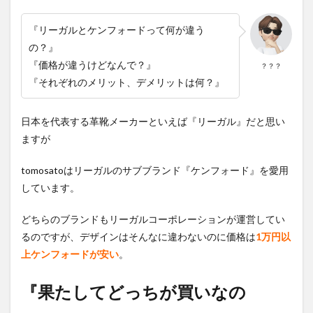
『リーガルとケンフォードって何が違う
の？』
『価格が違うけどなんで？』
？？？
『それぞれのメリット、デメリットは何？』
日本を代表する革靴メーカーといえば『リーガル』だと思い
ますが
tomosatoはリーガルのサブブランド『ケンフォード』を愛用
しています。
どちらのブランドもリーガルコーポレーションが運営してい
るのですが、デザインはそんなに違わないのに価格は
1
万円以
上ケンフォードが安い
。
『果たしてどっちが買いなの