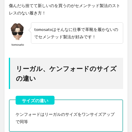
傷んだら捨てて新しいのを買うのがセメンテッド製法のスト
レスのない履き方！
tomosatoはそんなに仕事で革靴を履かないの
でセメンテッド製法が好みです！
tomosato
リーガル、ケンフォードのサイズ
の違い
ケンフォードはリーガルのサイズをワンサイズアップ
で同等