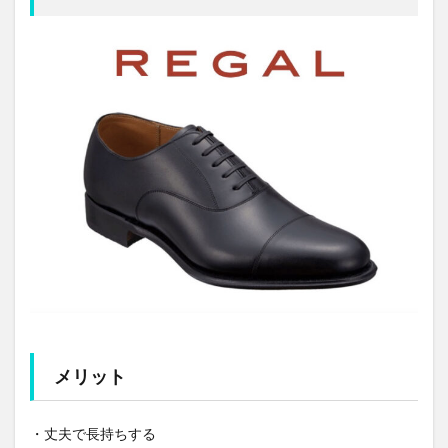
メリット
・丈夫で長持ちする