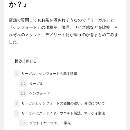
か？』
店舗で質問してもお茶を濁されそうなので『リーガル』と
『ケンフォード』の価格差、修理、サイズ感などを比較、そ
れぞれのメリット、デメリット何が違うのかをまとめてみま
した。
目次
1
リーガル、ケンフォードの基本情報
1.1
リーガル
1.2
ケンフォード
2
リーガルとケンフォードの価格の違い、修理について
3
リーガルはグッドイヤーウエルト製法、マッケイ製法
3.1
グッドイヤーウエルト製法