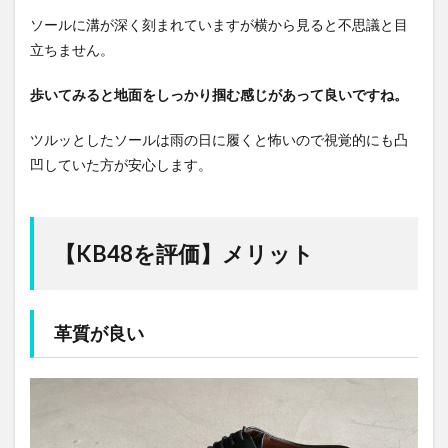
ソールに溝が深く刻まれていますが横から見ると不思議と目
立ちません。
歩いてみると地面をしっかり掴む感じがあって良いですね。
ツルッとしたソールは雨の日に履くと怖いので視覚的にも凸
凹していた方が安心します。
【KB48を評価】メリット
革質が良い