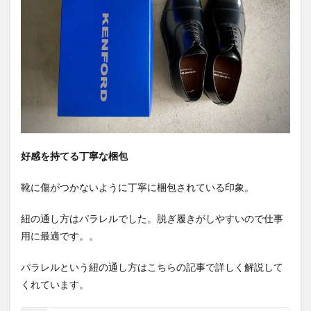
好感を持てる丁寧な梱包
靴に傷がつかないように丁寧に梱包されている印象。
紐の通し方はパラレルでした。脱ぎ履きがしやすいので仕事
用に最適です。。
パラレルという紐の通し方はこちらの記事で詳しく解説して
くれています。