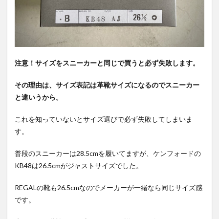
注意！サイズをスニーカーと同じで買うと必ず失敗します。
その理由は、サイズ表記は革靴サイズになるのでスニーカー
と違いうから。
これを知っていないとサイズ選びで必ず失敗してしまいま
す。
普段のスニーカーは28.5cmを履いてますが、ケンフォードの
KB48は26.5cmがジャストサイズでした。
REGALの靴も26.5cmなのでメーカーが一緒なら同じサイズ感
です。