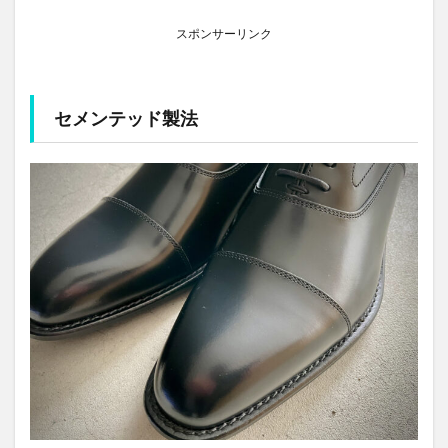
スポンサーリンク
セメンテッド製法