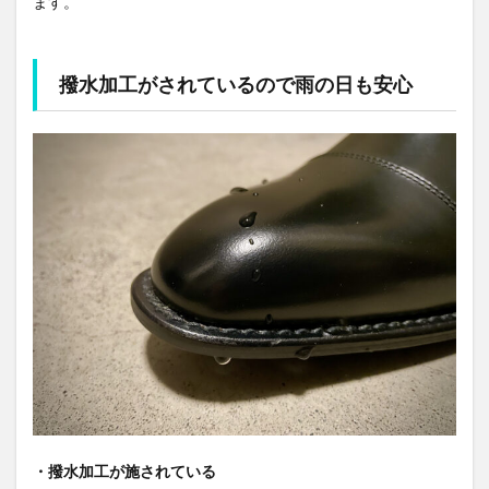
ます。
撥水加工がされているので雨の日も安心
・撥水加工が施されている