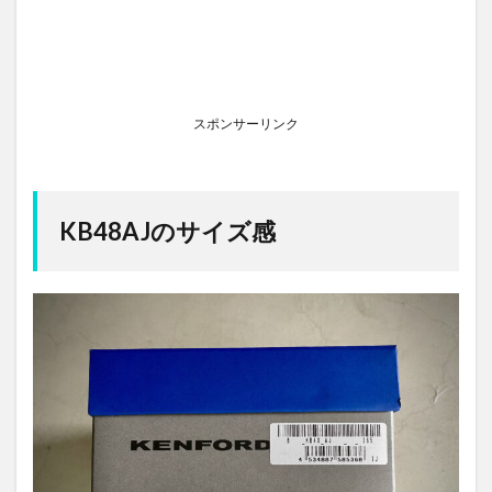
スポンサーリンク
KB48AJのサイズ感