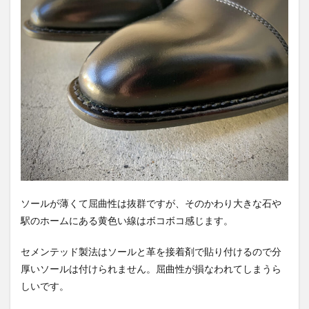
ソールが薄くて屈曲性は抜群ですが、そのかわり大きな石や
駅のホームにある黄色い線はボコボコ感じます。
セメンテッド製法はソールと革を接着剤で貼り付けるので分
厚いソールは付けられません。屈曲性が損なわれてしまうら
しいです。