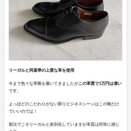
リーガルと同基準の上質な革を使用
今まで色々な革靴を履いてきましたが
この革質で1万円は凄い
です。
よっぽどのこだわりがない限りビジネスシーンはこの靴だけ
でいいのでは！
製法でこそリーガルと差別化していますが革質は同等に感じ