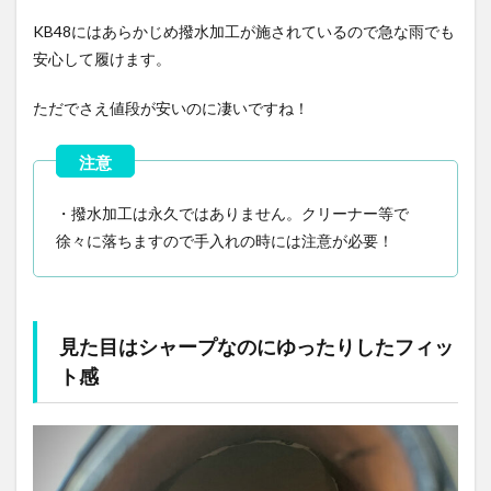
KB48にはあらかじめ撥水加工が施されているので急な雨でも
安心して履けます。
ただでさえ値段が安いのに凄いですね！
・撥水加工は永久ではありません。クリーナー等で
徐々に落ちますので手入れの時には注意が必要！
見た目はシャープなのにゆったりしたフィッ
ト感