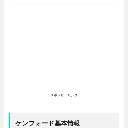
スポンサーリンク
ケンフォード基本情報