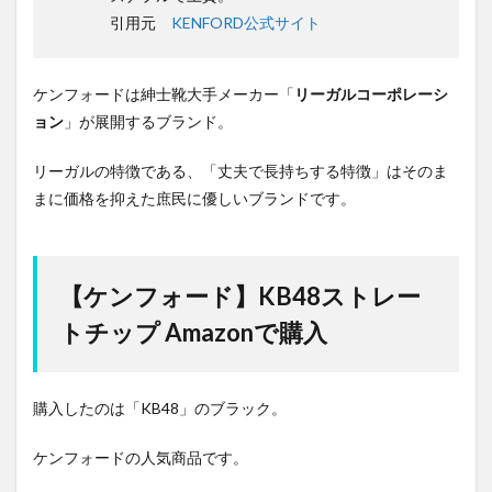
引用元
KENFORD公式サイト
ケンフォードは紳士靴大手メーカー「
リーガルコーポレーシ
ョン
」が展開するブランド。
リーガルの特徴である、「丈夫で長持ちする特徴」はそのま
まに価格を抑えた庶民に優しいブランドです。
【ケンフォード】KB48ストレー
トチップ Amazonで購入
購入したのは「KB48」のブラック。
ケンフォードの人気商品です。