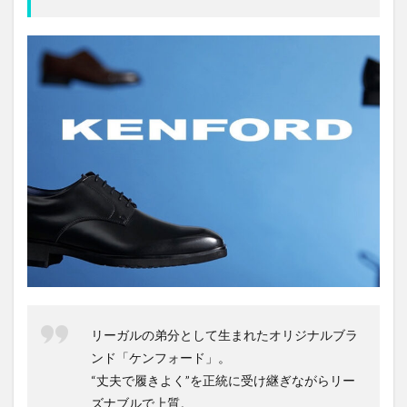
リーガルの弟分として生まれたオリジナルブラ
ンド「ケンフォード」。
“丈夫で履きよく”を正統に受け継ぎながらリー
ズナブルで上質。