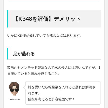
【KB48を評価】デメリット
いかにKB48が優れていても残念な点はあります。
足が蒸れる
製法がセメンテッド製法なので水の侵入には強いんですが、1
日履いていると蒸れを感じること。
靴を脱いだら乾燥剤を入れると蒸れは解消さ
れます。
値段を考えると許容範囲です！
tomosato