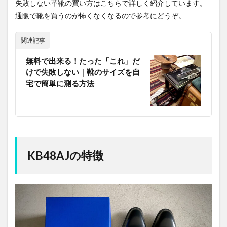
失敗しない革靴の買い方はこちらで詳しく紹介しています。
通販で靴を買うのが怖くなくなるので参考にどうぞ。
関連記事
無料で出来る！たった「これ」だ
けで失敗しない｜靴のサイズを自
宅で簡単に測る方法
KB48AJの特徴