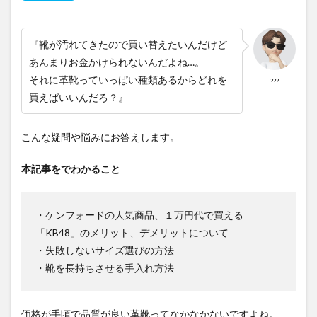
『靴が汚れてきたので買い替えたいんだけど
あんまりお金かけられないんだよね…。
それに革靴っていっぱい種類あるからどれを
???
買えばいいんだろ？』
こんな疑問や悩みにお答えします。
本記事をでわかること
・ケンフォードの人気商品、１万円代で買える
「KB48」のメリット、デメリットについて
・失敗しないサイズ選びの方法
・靴を長持ちさせる手入れ方法
価格が手頃で品質が良い革靴ってなかなかないですよね。