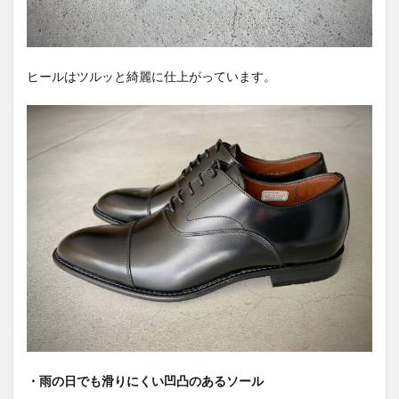
ヒールはツルッと綺麗に仕上がっています。
・雨の日でも滑りにくい凹凸のあるソール