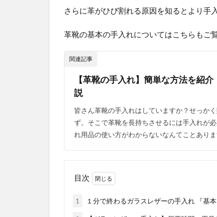
さらに革がひび割れる原因を知るとより手
革靴の基本の手入れについてはこちらもご覧
関連記事
【革靴の手入れ】簡単な方法を紹介
説
皆さん革靴の手入れはしていますか？せっかく
ず。そこで革靴を長持ちさせるには手入れが必
れ用品の使い方がわからないなんてことあります
目次
1
１分で終わるガラスレザーの手入れ 『基本