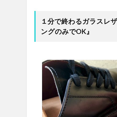
１分で終わるガラスレザ
ングのみでOK』