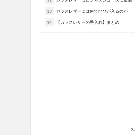
13
ガラスレザーには何でひびが入るのか
14
【ガラスレザーの手入れ】まとめ
ス