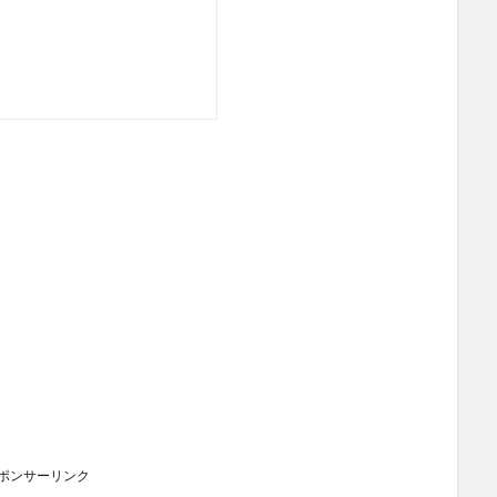
ポンサーリンク