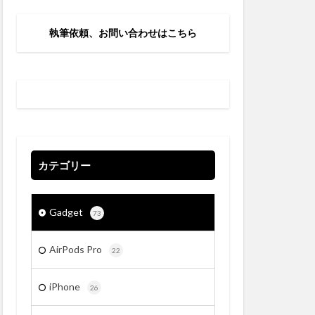
執筆依頼、お問い合わせはこちら
カテゴリー
Gadget
73
AirPods Pro
22
iPhone
26