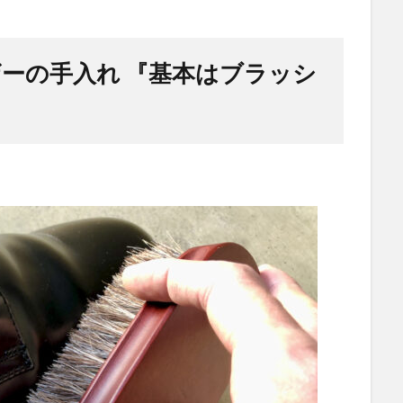
ーの手入れ 『基本はブラッシ