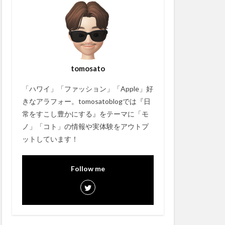
tomosato
「ハワイ」「ファッション」「Apple」好
きなアラフォー。tomosatoblogでは『日
常をすこし豊かにする』をテーマに「モ
ノ」「コト」の情報や実体験をアウトプ
ットしています！
Follow me