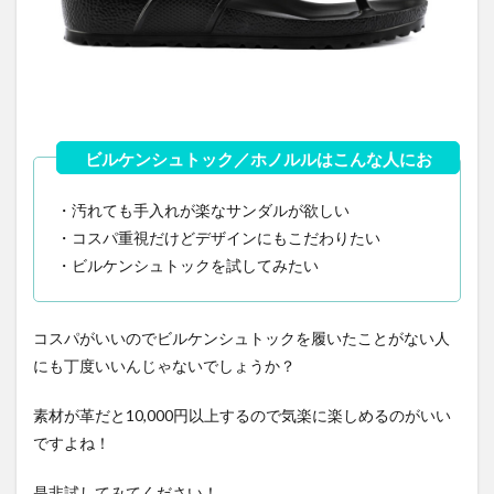
・汚れても手入れが楽なサンダルが欲しい
・コスパ重視だけどデザインにもこだわりたい
・ビルケンシュトックを試してみたい
コスパがいいのでビルケンシュトックを履いたことがない人
にも丁度いいんじゃないでしょうか？
素材が革だと10,000円以上するので気楽に楽しめるのがいい
ですよね！
是非試してみてください！