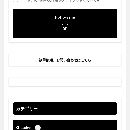
ノ」「コト」の情報や実体験をアウトプットしています！
Follow me
執筆依頼、お問い合わせはこちら
カテゴリー
Gadget
73