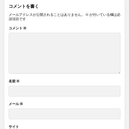
コメントを書く
メールアドレスが公開されることはありません。
※
が付いている欄は必
須項目です
コメント
※
名前
※
メール
※
サイト