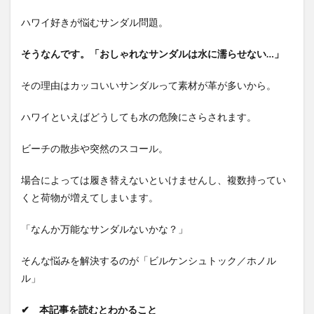
ハワイ好きが悩むサンダル問題。
そうなんです。「おしゃれなサンダルは水に濡らせない…」
その理由はカッコいいサンダルって素材が革が多いから。
ハワイといえばどうしても水の危険にさらされます。
ビーチの散歩や突然のスコール。
場合によっては履き替えないといけませんし、複数持ってい
くと荷物が増えてしまいます。
「なんか万能なサンダルないかな？」
そんな悩みを解決するのが「ビルケンシュトック／ホノル
ル」
✔ 本記事を読むとわかること