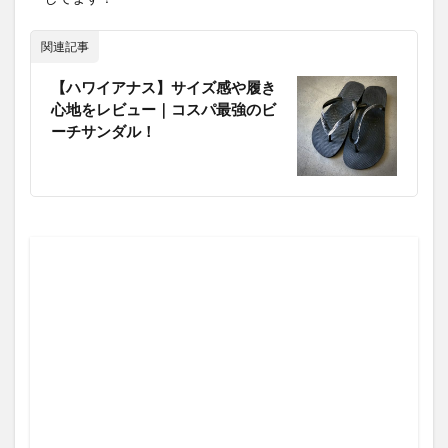
関連記事
【ハワイアナス】サイズ感や履き
心地をレビュー｜コスパ最強のビ
ーチサンダル！