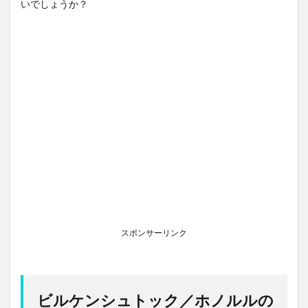
いでしょうか？
スポンサーリンク
ビルケンシュトック／ホノルルの