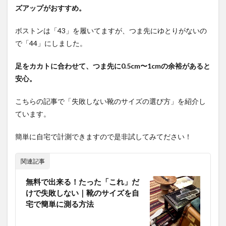
ズアップがおすすめ。
ボストンは「43」を履いてますが、つま先にゆとりがないの
で「44」にしました。
足をカカトに合わせて、つま先に0.5cm〜1cmの余裕があると
安心。
こちらの記事で「失敗しない靴のサイズの選び方」を紹介し
ています。
簡単に自宅で計測できますので是非試してみてださい！
関連記事
無料で出来る！たった「これ」だ
けで失敗しない｜靴のサイズを自
宅で簡単に測る方法