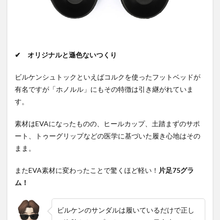
✔ オリジナルと遜色ないつくり
ビルケンシュトックといえばコルクを使ったフットベッドが
有名ですが「ホノルル」にもその特徴は引き継がれていま
す。
素材はEVAになったものの、ヒールカップ、土踏まずのサポ
ート、トゥーグリップなどの医学に基づいた履き心地はその
まま。
またEVA素材に変わったことで驚くほど軽い！
片足75グラ
ム！
ビルケンのサンダルは履いているだけで正し