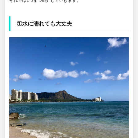
それでは1つずつ紹介していきます。
①水に濡れても大丈夫