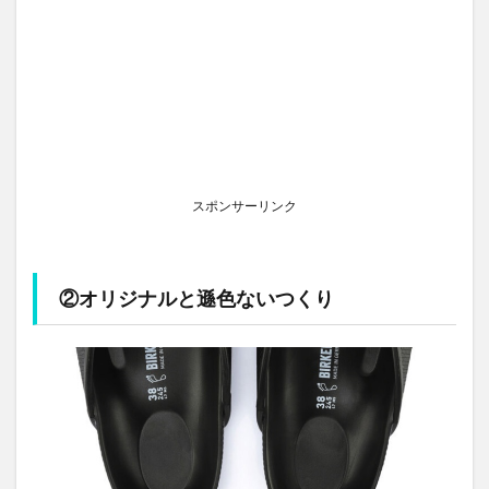
スポンサーリンク
②オリジナルと遜色ないつくり