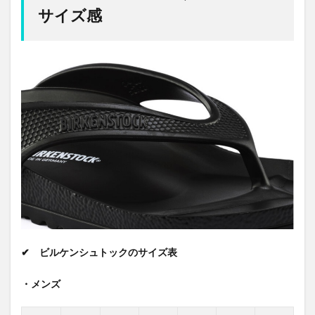
サイズ感
✔ ビルケンシュトックのサイズ表
・
メンズ