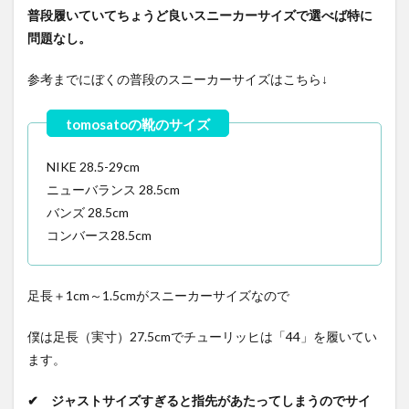
普段履いていてちょうど良いスニーカーサイズで選べば特に
問題なし。
参考までにぼくの普段のスニーカーサイズはこちら↓
NIKE 28.5-29cm
ニューバランス 28.5cm
バンズ 28.5cm
コンバース28.5cm
足長＋1cm～1.5cmがスニーカーサイズなので
僕は足長（実寸）27.5cmでチューリッヒは「44」を履いてい
ます。
✔ ジャストサイズすぎると指先があたってしまうのでサイ