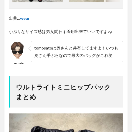
出典…
wear
小ぶりなサイズ感は男女問わず着用出来ていいですよね！
tomosatoは奥さんと共有してますよ！いつも
奥さん手ぶらなので最大のバッグがこれ笑
tomosato
ウルトライトミニヒップパック
まとめ