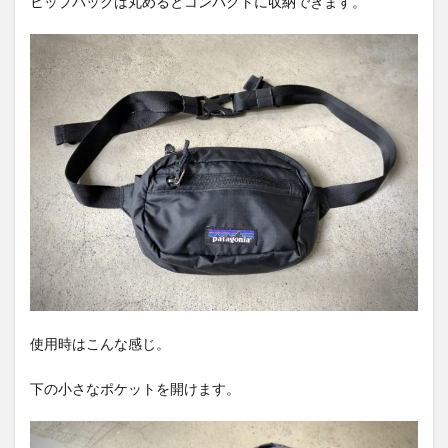
ヒップパックは丸めるとコンパクトに収納できます。
使用時はこんな感じ。
下の小さなポケットを開けます。