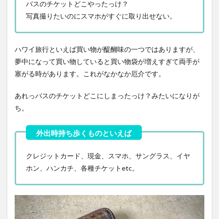
バスのチケットどこやったっけ？
写真撮りたいのにスマホがすぐに取り出せない。
ハワイ旅行といえば買い物が醍醐味の一つではありますが、
夢中になって買い物していると買い物袋が増えすぎて両手が
塞がる時があります。これがなかなか厄介です。
あれっバスのチケットどこにしまったっけ？みたいになりが
ち。
クレジットカード、現金、スマホ、サングラス、イヤ
ホン、ハンカチ、各種チケットetc。