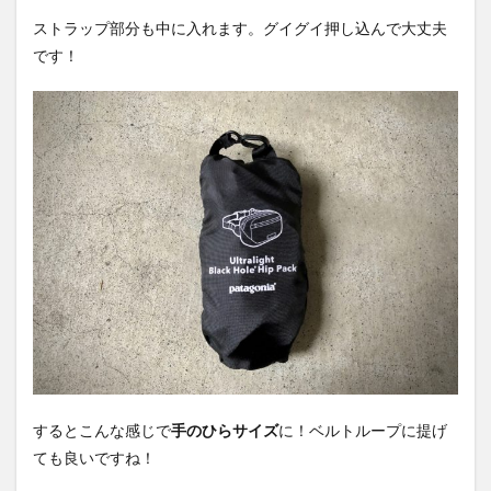
ストラップ部分も中に入れます。グイグイ押し込んで大丈夫
です！
するとこんな感じで
手のひらサイズ
に！ベルトループに提げ
ても良いですね！