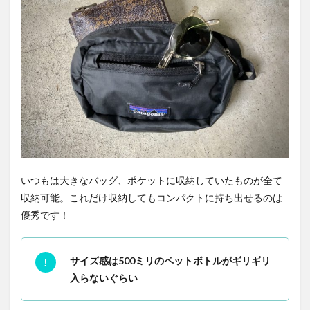
いつもは大きなバッグ、ポケットに収納していたものが全て
収納可能。これだけ収納してもコンパクトに持ち出せるのは
優秀です！
サイズ感は500ミリのペットボトルがギリギリ
入らないぐらい