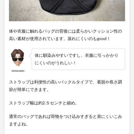
体や衣服に触れるバッグの背後には柔らかいクッション性の
高い素材が使用されています。蒸れにくいのもgood！
体に馴染みやすいですし、衣服に引っかかり
にくいのがうれしい！
tomosato
ストラップは利便性の高いバックルタイプで、着脱や長さ調
節が簡単にできます。
ストラップ幅は約2.５センチと細め。
通常のバッグであれば荷物をつけ込みすぎると肩にくいこみ
ますよね。