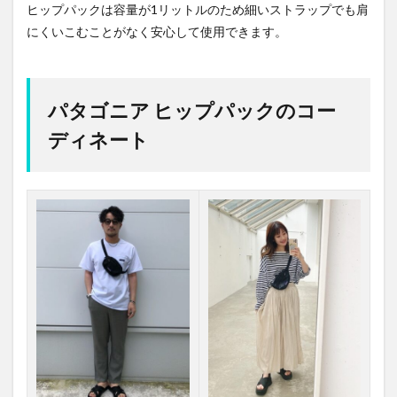
ヒップパックは容量が1リットルのため細いストラップでも肩
にくいこむことがなく安心して使用できます。
パタゴニア ヒップパックのコー
ディネート