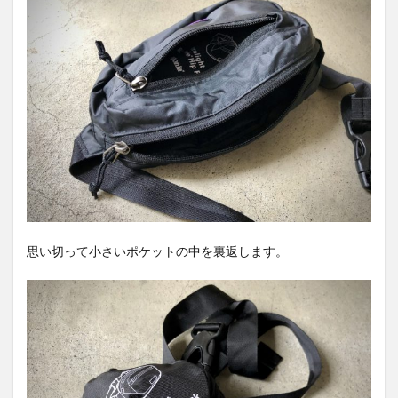
思い切って小さいポケットの中を裏返します。