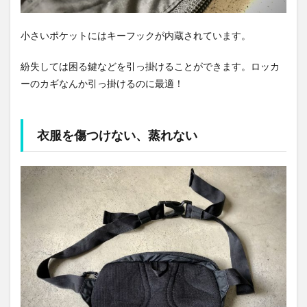
小さいポケットにはキーフックが内蔵されています。
紛失しては困る鍵などを引っ掛けることができます。ロッカ
ーのカギなんか引っ掛けるのに最適！
衣服を傷つけない、蒸れない