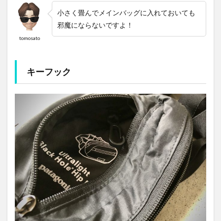
小さく畳んでメインバッグに入れておいても
邪魔にならないですよ！
tomosato
キーフック