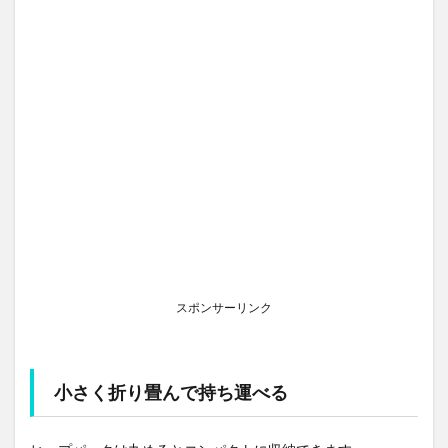
スポンサーリンク
小さく折り畳んで持ち運べる