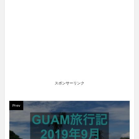
スポンサーリンク
Prev