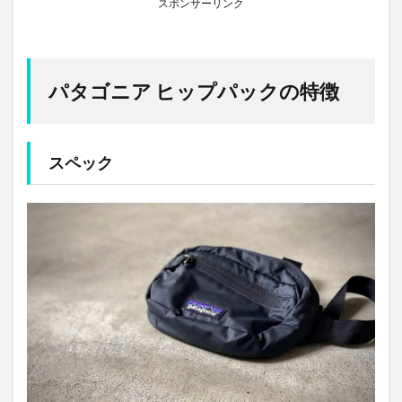
スポンサーリンク
パタゴニア ヒップパックの特徴
スペック