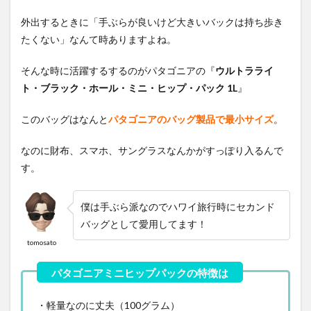
外出するときに「手ぶらが良いけど大きいバックは持ち歩き
たくない」なんて時ありますよね。
そんな時に活躍するするのがパタゴニアの『
ウルトラライ
ト・ブラック・ホール・ミニ・ヒップ・パック 1L
』
このバッグはなんと
パタゴニアのバッグ製品で最小サイズ
。
なのに財布、スマホ、サングラスなんかがすっぽり入るんで
す。
僕は手ぶら派なのでハワイ旅行時にセカンド
バッグとして愛用してます！
tomosato
・軽量なのに丈夫（100グラム）