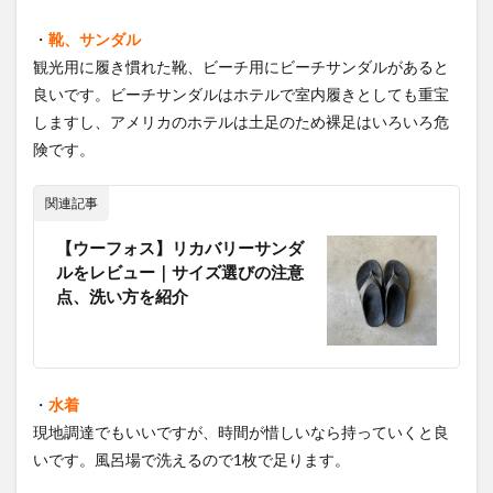
・
靴、サンダル
観光用に履き慣れた靴、ビーチ用にビーチサンダルがあると
良いです。ビーチサンダルはホテルで室内履きとしても重宝
しますし、アメリカのホテルは土足のため裸足はいろいろ危
険です。
関連記事
【ウーフォス】リカバリーサンダ
ルをレビュー｜サイズ選びの注意
点、洗い方を紹介
・
水着
現地調達でもいいですが、時間が惜しいなら持っていくと良
いです。風呂場で洗えるので1枚で足ります。