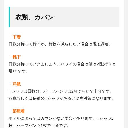
衣類、カバン
・
下着
日数分持って行くか、荷物を減らしたい場合は現地調達。
・
靴下
日数分持っていきましょう。ハワイの場合は僕は2足(行きと
帰り)です。
・
洋服
Tシャツは日数分、ハーフパンツは2枚ぐらいで十分です。
羽織もしくは長袖のTシャツがあると冷房対策になります。
・
部屋着
ホテルによってはガウンがない場合があります。Tシャツ2
枚、ハーフパンツ1枚で十分です。