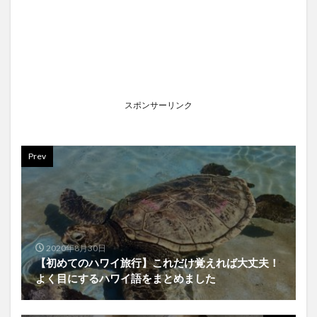
スポンサーリンク
Prev
2020年8月30日
【初めてのハワイ旅行】これだけ覚えれば大丈夫！
よく目にするハワイ語をまとめました