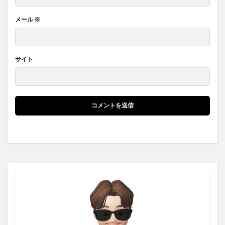
メール
※
サイト