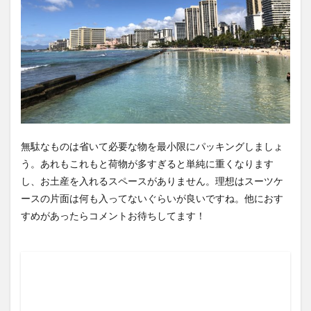
無駄なものは省いて必要な物を最小限にパッキングしましょ
う。あれもこれもと荷物が多すぎると単純に重くなります
し、お土産を入れるスペースがありません。理想はスーツケ
ースの片面は何も入ってないぐらいが良いですね。他におす
すめがあったらコメントお待ちしてます！