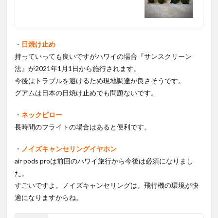
・
日焼け止め
持っていっても良いですがハワイの場合『サンスクリーン
法』が2021年1月1日から施行されます。
今後はトラブルを避けるため現地調達が良さそうです。
グアムは日本の日焼け止めでも問題ないです。
・
ネックピロー
長時間のフライトの場合はあると便利です。
・
ノイズキャンセリングイヤホン
air pods proは前回のハワイ旅行から今後は必須になりまし
た。
すごいですよ。ノイズキャンセリングは。飛行機の環境が快
適になりますからね。