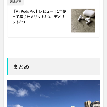
関連記事
【AirPods Pro】レビュー｜1年使
って感じたメリット3つ、デメリ
ット3つ
まとめ