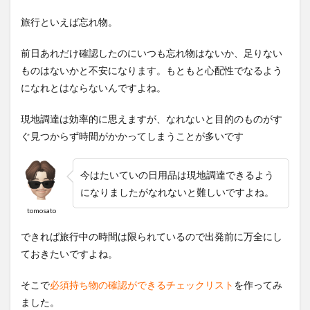
旅行といえば忘れ物。
前日あれだけ確認したのにいつも忘れ物はないか、足りない
ものはないかと不安になります。もともと心配性でなるよう
になれとはならないんですよね。
現地調達は効率的に思えますが、なれないと目的のものがす
ぐ見つからず時間がかかってしまうことが多いです
今はたいていの日用品は現地調達できるよう
になりましたがなれないと難しいですよね。
tomosato
できれば旅行中の時間は限られているので出発前に万全にし
ておきたいですよね。
そこで
必須持ち物の確認ができるチェックリスト
を作ってみ
ました。