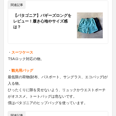
関連記事
【パタゴニア】バギーズロングを
レビュー！履き心地やサイズ感
は？
・
スーツケース
TSAロック対応の物。
・
観光用バッグ
最低限の荷物(財布、パスポート、サングラス、エコバッグ)が
入る物。
ひったくりに隙を見せないよう、リュックかウエストポーチ
がオススメ。トートバッグは危ないです。
僕はパタゴニアのヒップバッグを使っています。
関連記事