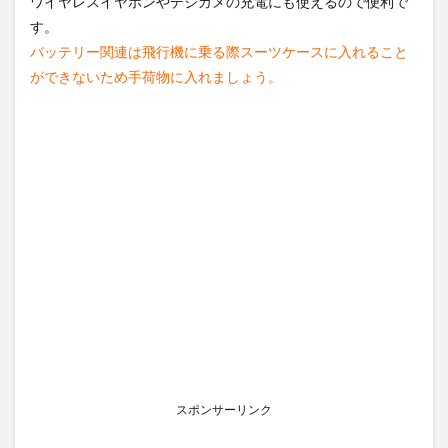
ワイヤレスイヤホンやデジカメの充電にも使えるので便利で
す。
バッテリー関連は飛行機に乗る際スーツケースに入れること
ができないため手荷物に入れましょう。
スポンサーリンク