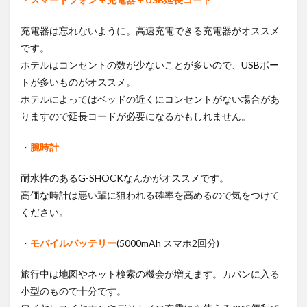
充電器は忘れないように。高速充電できる充電器がオススメ
です。
ホテルはコンセントの数が少ないことが多いので、USBポー
トが多いものがオススメ。
ホテルによってはベッドの近くにコンセントがない場合があ
りますので延長コードが必要になるかもしれません。
・
腕時計
耐水性のあるG-SHOCKなんかがオススメです。
高価な時計は悪い輩に狙われる確率を高めるので気をつけて
ください。
・
モバイルバッテリー
(5000mAh スマホ2回分)
旅行中は地図やネット検索の機会が増えます。カバンに入る
小型のもので十分です。