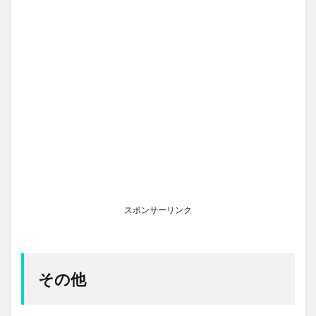
スポンサーリンク
その他