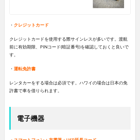
・
クレジットカード
クレジットカードを使用する際サインレスが多いです。渡航
前に有効期限、PINコード(暗証番号)を確認しておくと良いで
す。
・
運転免許書
レンタカーをする場合は必須です。ハワイの場合は日本の免
許書で車を借りられます。
電子機器
・スマートフォン＋充電器＋USB延長コード