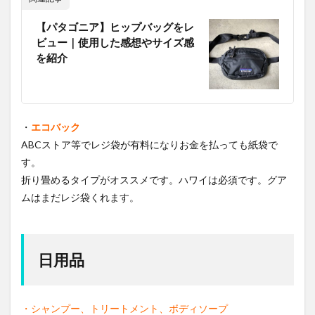
【パタゴニア】ヒップバッグをレ
ビュー｜使用した感想やサイズ感
を紹介
・
エコバック
ABCストア等でレジ袋が有料になりお金を払っても紙袋で
す。
折り畳めるタイプがオススメです。ハワイは必須です。グア
ムはまだレジ袋くれます。
日用品
・シャンプー、トリートメント、ボディソープ