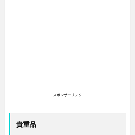
スポンサーリンク
貴重品