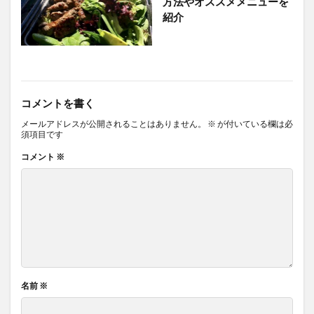
方法やオススメメニューを
紹介
コメントを書く
メールアドレスが公開されることはありません。
※
が付いている欄は必
須項目です
コメント
※
名前
※